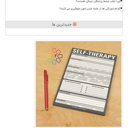
چرا اغلب چشم پزشکان عینکی هستند؟
کدام خوراکی ها از لخته شدن خون جلوگیری می کنند؟
جدیدترین ها