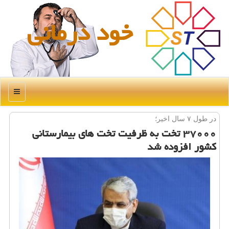
خود درمانی
منو
در طول ۷ سال اخیر؛
۳۷۰۰۰ تخت به ظرفیت تخت های بیمارستانی
كشور افزوده شد