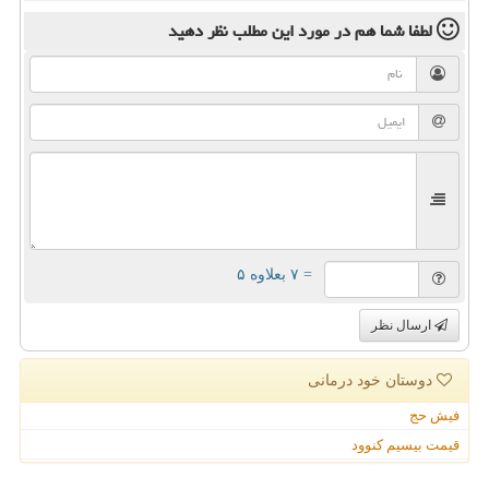
لطفا شما هم
در مورد این مطلب
نظر دهید
= ۷ بعلاوه ۵
ارسال نظر
دوستان خود درمانی
فیش حج
قیمت بیسیم کنوود