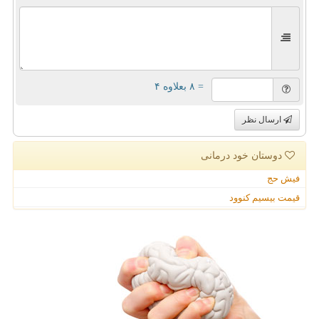
= ۸ بعلاوه ۴
ارسال نظر
دوستان خود درمانی
فیش حج
قیمت بیسیم کنوود