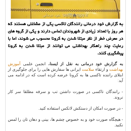
به گزارش خود درمانی رانندگان تاكسی یكی از مشاغلی هستند كه
هر روز با تعداد زیادی از شهروندان تماس دارند و یكی از گروه های
در معرض خطر از نظر مبتلا شدن به كرونا محسوب می شوند، اما با
رعایت چند راهكار بهداشتی می توانند از مبتلا شدن به كرونا
پیشگیری كنند.
به گزارش خود درمانی به نقل از ایسنا،
انجمن علمی
آموزش
بهداشت
و ارتقاء
سلامت
ایرانی ها سفارش هایی را برای جلوگیری از
ابتلای راننده تاکسی ها به کرونا عرضه کرده است که در ادامه می
آید:
- رانندگان تاکسی در صورت داشتن تب و سرفه مطلقا سر کار
نروند.
- در صورت امکان از دستکش لاتکس استفاده کنید.
- هیچگاه صورت خود و به خصوص چشم ها، بینی و دهان تان را لمس
نکنید.