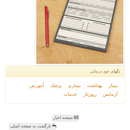
تگهای خود درمانی
بیمار
بهداشت
بیماری
پزشك
آموزش
آزمایش
رپورتاژ
خدمات
صفحه اخبار
بازگشت به صفحه اصلی