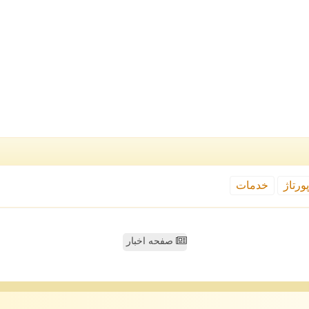
ورتاژ
خدمات
صفحه اخبار