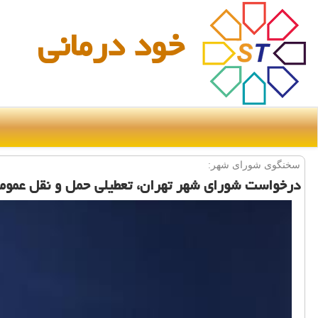
خود درمانی
سخنگوی شورای شهر:
درخواست شورای شهر تهران، تعطیلی حمل و نقل عموم