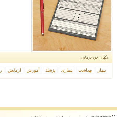
تگهای خود درمانی
بیمار
بهداشت
بیماری
پزشك
آموزش
آزمایش
رپ