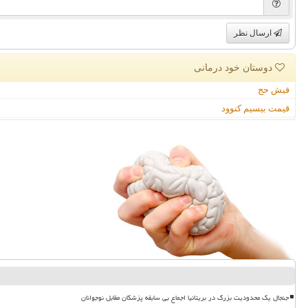
ارسال نظر
دوستان خود درمانی
فیش حج
قیمت بیسیم کنوود
جنجال یک محدودیت بزرگ در بریتانیا اجماع بی سابقه پزشکان مقابل نوجوانان