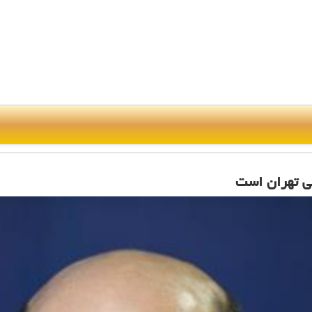
ی تهران است