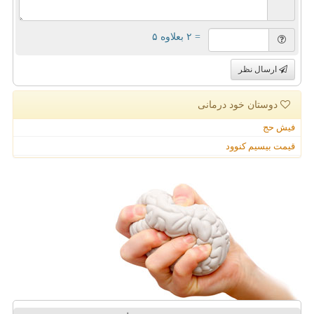
= ۲ بعلاوه ۵
ارسال نظر
دوستان خود درمانی
فیش حج
قیمت بیسیم کنوود