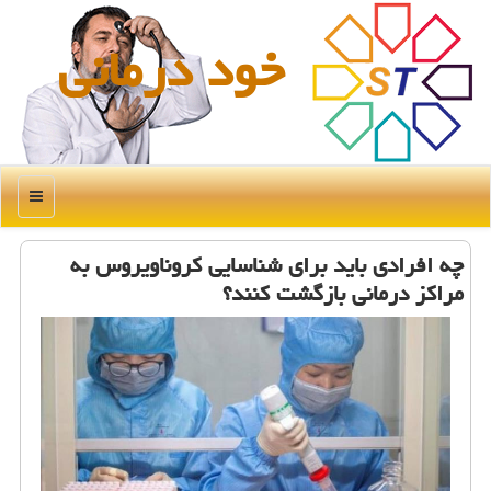
خود درمانی
منو
چه افرادی باید برای شناسایی كروناویروس به
مراكز درمانی بازگشت كنند؟