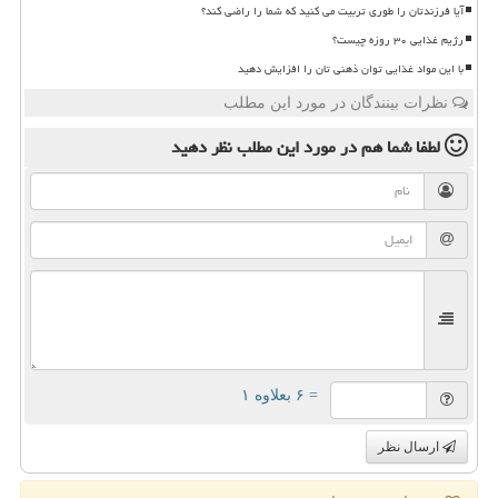
آیا فرزندتان را طوری تربیت می کنید که شما را راضی کند؟
رژیم غذایی ۳۰ روزه چیست؟
با این مواد غذایی توان ذهنی تان را افزایش دهید
نظرات بینندگان در مورد این مطلب
لطفا شما هم
در مورد این مطلب
نظر دهید
= ۶ بعلاوه ۱
ارسال نظر