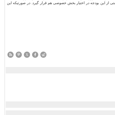
ی از این بودجه در اختیار بخش خصوصی هم قرار گیرد. در صورتیكه این
X