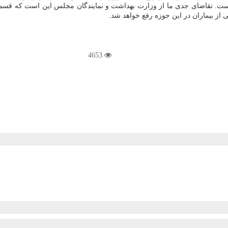
 است. تقاضای جدی ما از وزارت بهداشت و نمایندگان مجلس این است كه قسمت
از بیماران در این حوزه رفع خواهد شد.
4653