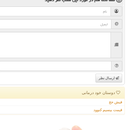
ارسال نظر
دوستان خود درمانی
فیش حج
قیمت بیسیم کنوود