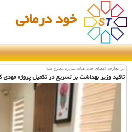
خود درمانی
در معارفه اعضای جدید هیات مدیره مطرح شد؛
تاكید وزیر بهداشت بر تسریع در تكمیل پروژه مهدی ك