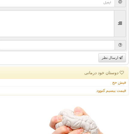
ارسال نظر
دوستان خود درمانی
فیش حج
قیمت بیسیم کنوود