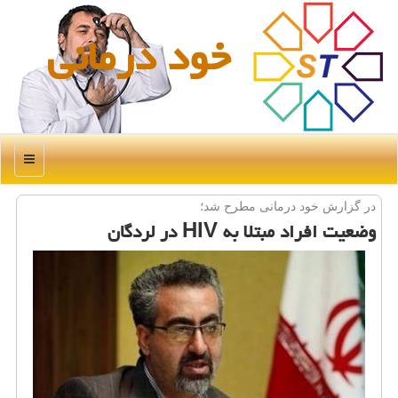
خود درمانی
منو
در گزارش خود درمانی مطرح شد؛
وضعیت افراد مبتلا به HIV در لردگان