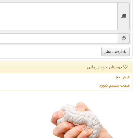
ارسال نظر
دوستان خود درمانی
فیش حج
قیمت بیسیم کنوود