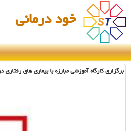
خود درمانی
برگزاری كارگاه آموزشی مبارزه با بیماری های رفتاری در