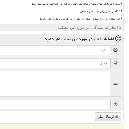
سگ و گربه در مظان بهتان ردپای یک باکتری مرگبار در حیوانات خانگی پیدا شد
غذاهای مضر برای معده های حساس
این بیماری در راه تبدیل شدن به یکی از بزرگ ترین بحران های تاریخ
نظرات بینندگان در مورد این مطلب
لطفا شما هم
در مورد این مطلب
نظر دهید
ارسال نظر