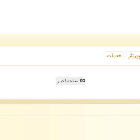
ورتاژ
خدمات
صفحه اخبار