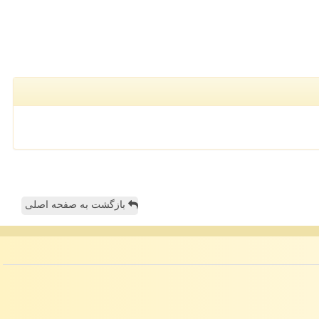
بازگشت به صفحه اصلی