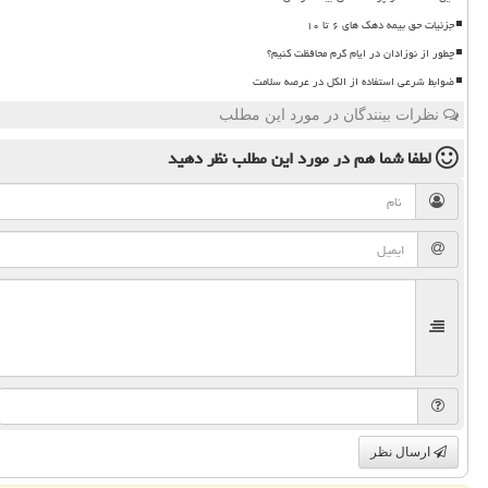
جزئیات حق بیمه دهک های ۶ تا ۱۰
چطور از نوزادان در ایام گرم محافظت کنیم؟
ضوابط شرعی استفاده از الکل در عرصه سلامت
نظرات بینندگان در مورد این مطلب
لطفا شما هم
در مورد این مطلب
نظر دهید
ارسال نظر