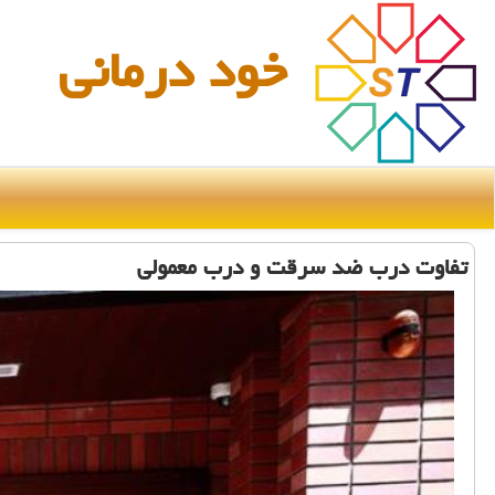
خود درمانی
تفاوت درب ضد سرقت و درب معمولی