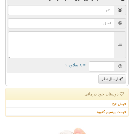
= ۸ بعلاوه ۱
ارسال نظر
دوستان خود درمانی
فیش حج
قیمت بیسیم کنوود