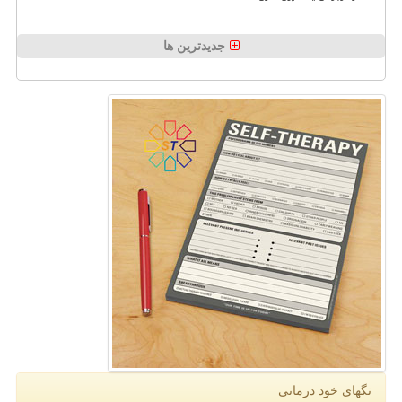
جدیدترین ها
تگهای خود درمانی