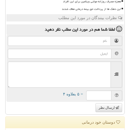
معجزه مصرف روزانه مولتی ویتامین برای این افراد
این دهک ها از پرداخت حق بیمه درمانی معاف شدند
نظرات بینندگان در مورد این مطلب
لطفا شما هم
در مورد این مطلب
نظر دهید
= ۵ بعلاوه ۴
ارسال نظر
دوستان خود درمانی