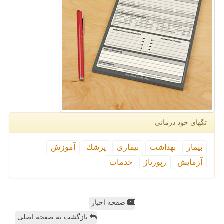
تگهای خود درمانی
بیمار
بهداشت
بیماری
پزشك
آموزش
آزمایش
رپورتاژ
خدمات
صفحه اخبار
بازگشت به صفحه اصلی