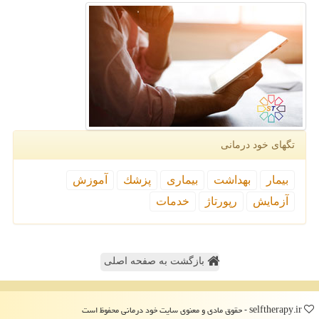
تگهای خود درمانی
بیمار
بهداشت
بیماری
پزشك
آموزش
آزمایش
رپورتاژ
خدمات
بازگشت به صفحه اصلی
selftherapy.ir - حقوق مادی و معنوی سایت خود درمانی محفوظ است