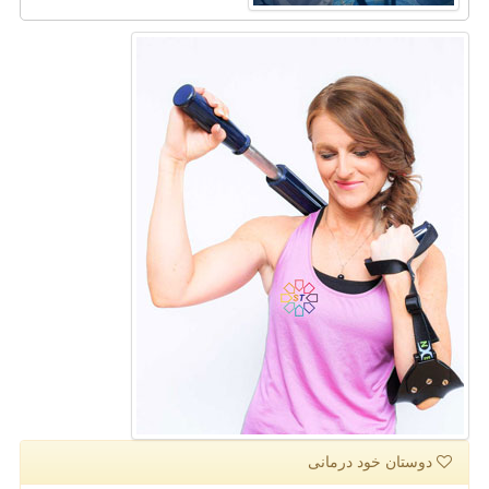
دوستان خود درمانی