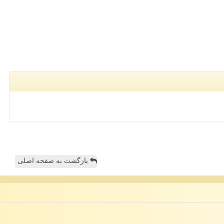
بازگشت به صفحه اصلی