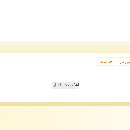
ورتاژ
خدمات
صفحه اخبار