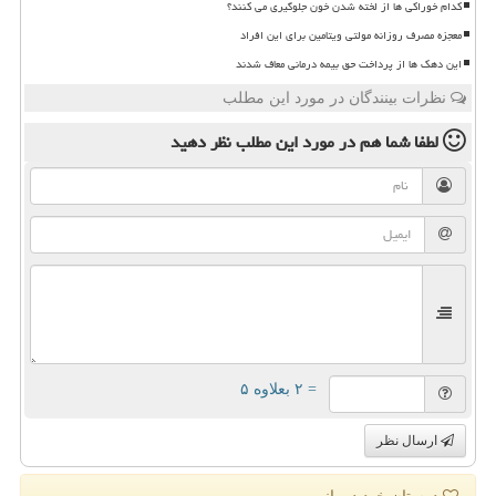
کدام خوراکی ها از لخته شدن خون جلوگیری می کنند؟
معجزه مصرف روزانه مولتی ویتامین برای این افراد
این دهک ها از پرداخت حق بیمه درمانی معاف شدند
نظرات بینندگان در مورد این مطلب
لطفا شما هم
در مورد این مطلب
نظر دهید
= ۲ بعلاوه ۵
ارسال نظر