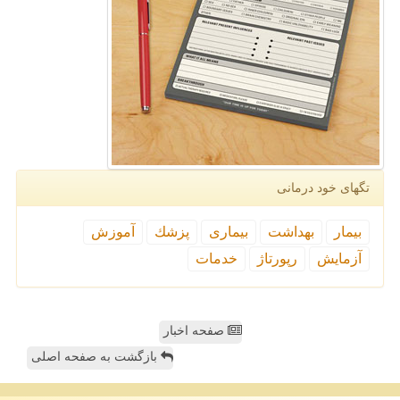
تگهای خود درمانی
بیمار
بهداشت
بیماری
پزشك
آموزش
آزمایش
رپورتاژ
خدمات
صفحه اخبار
بازگشت به صفحه اصلی