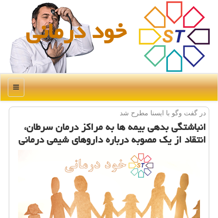
خود درمانی
منو
در گفت وگو با ایسنا مطرح شد
انباشتگی بدهی بیمه ها به مراكز درمان سرطان،
انتقاد از یك مصوبه درباره داروهای شیمی درمانی