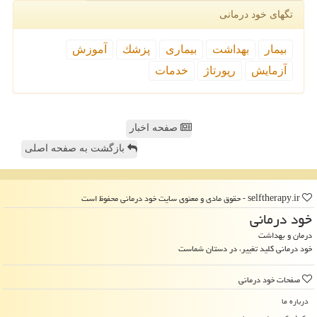
تگهای خود درمانی
بیمار
بهداشت
بیماری
پزشك
آموزش
آزمایش
رپورتاژ
خدمات
صفحه اخبار
بازگشت به صفحه اصلی
selftherapy.ir - حقوق مادی و معنوی سایت خود درمانی محفوظ است
خود درمانی
درمان و بهداشت
خود درمانی کلید تغییر، در دستان شماست
صفحات خود درمانی
درباره ما