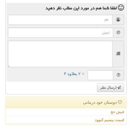
لطفا شما هم
در مورد این مطلب
نظر دهید
= ۲ بعلاوه ۳
ارسال نظر
دوستان خود درمانی
فیش حج
قیمت بیسیم کنوود