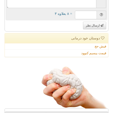
= ۸ بعلاوه ۳
ارسال نظر
دوستان خود درمانی
فیش حج
قیمت بیسیم کنوود