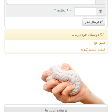
= ۹ بعلاوه ۲
ارسال نظر
دوستان خود درمانی
فیش حج
قیمت بیسیم کنوود
پربیننده ترین ها