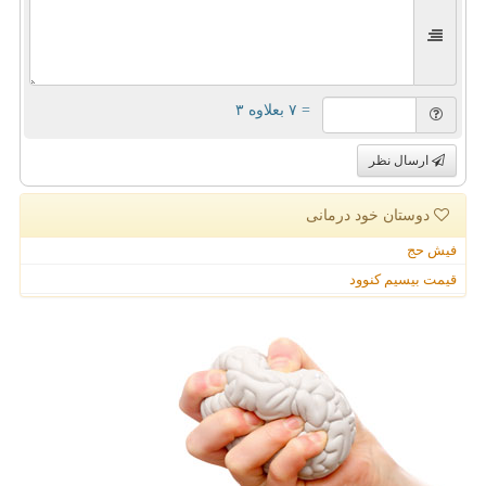
= ۷ بعلاوه ۳
ارسال نظر
دوستان خود درمانی
فیش حج
قیمت بیسیم کنوود