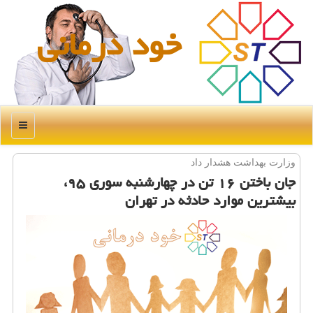
خود درمانی
منو
وزارت بهداشت هشدار داد
جان باختن ۱۶ تن در چهارشنبه سوری ۹۵،
بیشترین موارد حادثه در تهران