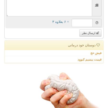
= ۶ بعلاوه ۳
ارسال نظر
دوستان خود درمانی
فیش حج
قیمت بیسیم کنوود