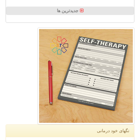
جدیدترین ها
تگهای خود درمانی