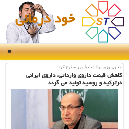
خود درمانی
منو
معاون وزیر بهداشت با مهر مطرح كرد؛
كاهش قیمت داروی وارداتی، داروی ایرانی
درتركیه و روسیه تولید می گردد