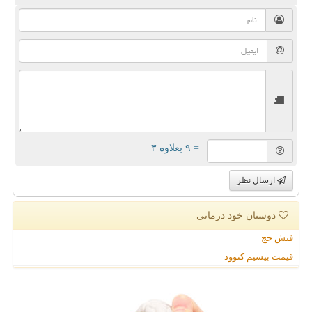
= ۹ بعلاوه ۳
ارسال نظر
دوستان خود درمانی
فیش حج
قیمت بیسیم کنوود