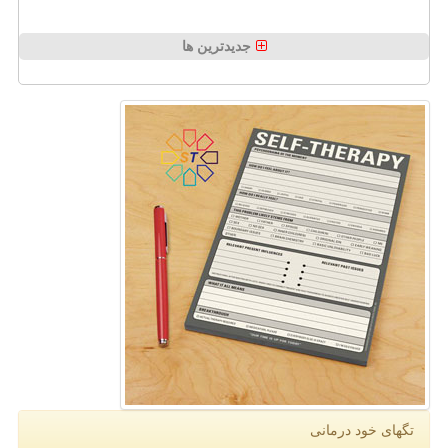
جدیدترین ها
تگهای خود درمانی