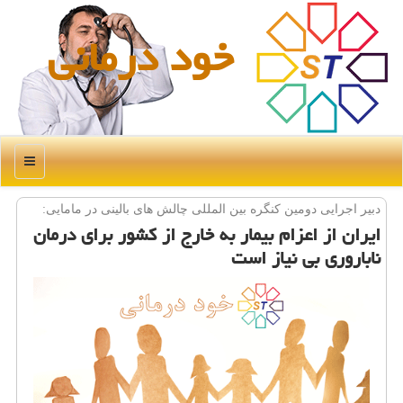
خود درمانی
منو
دبیر اجرایی دومین كنگره بین المللی چالش های بالینی در مامایی:
ایران از اعزام بیمار به خارج از كشور برای درمان
ناباروری بی نیاز است