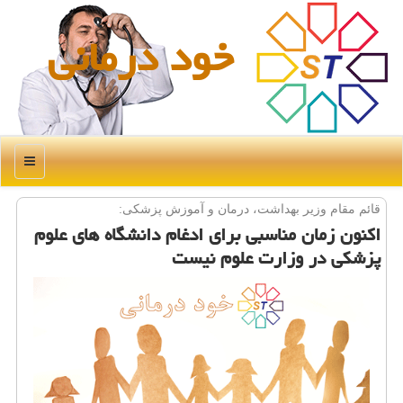
خود درمانی
منو
قائم مقام وزیر بهداشت، درمان و آموزش پزشكی:
اكنون زمان مناسبی برای ادغام دانشگاه های علوم
پزشكی در وزارت علوم نیست