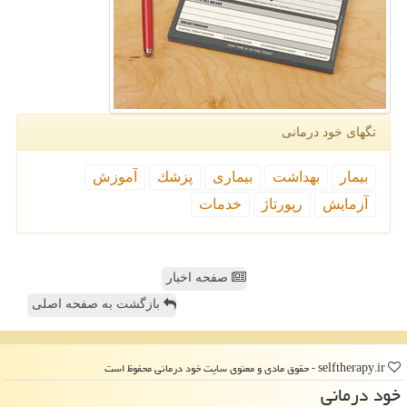
تگهای خود درمانی
بیمار
بهداشت
بیماری
پزشك
آموزش
آزمایش
رپورتاژ
خدمات
صفحه اخبار
بازگشت به صفحه اصلی
selftherapy.ir - حقوق مادی و معنوی سایت خود درمانی محفوظ است
خود درمانی