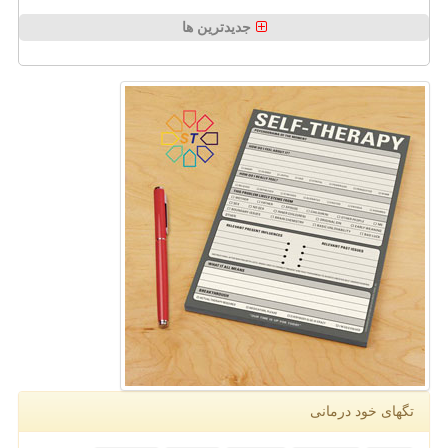
جدیدترین ها
تگهای خود درمانی