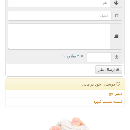
= ۲ بعلاوه ۱
ارسال نظر
دوستان خود درمانی
فیش حج
قیمت بیسیم کنوود