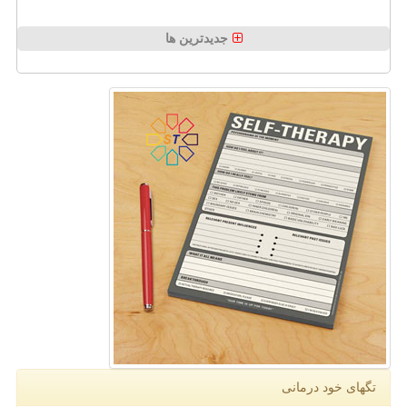
جدیدترین ها
تگهای خود درمانی