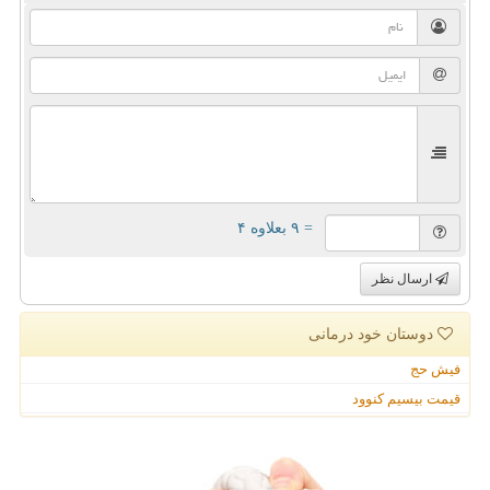
= ۹ بعلاوه ۴
ارسال نظر
دوستان خود درمانی
فیش حج
قیمت بیسیم کنوود