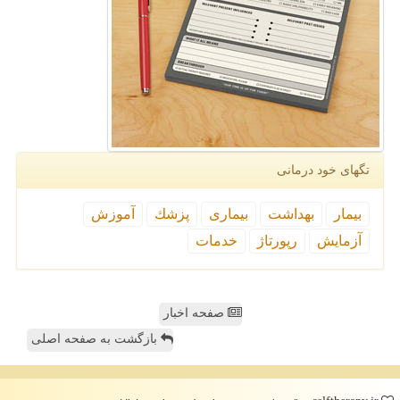
تگهای خود درمانی
بیمار
بهداشت
بیماری
پزشك
آموزش
آزمایش
رپورتاژ
خدمات
صفحه اخبار
بازگشت به صفحه اصلی