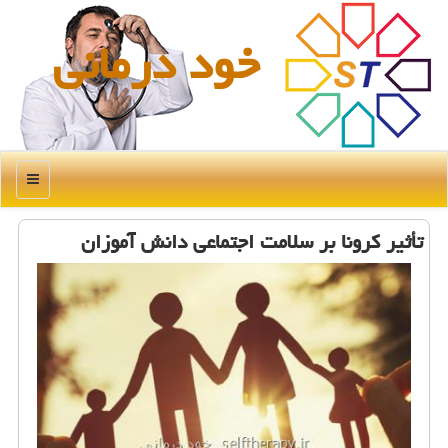
خود درمانی
منو
تأثیر كرونا بر سلامت اجتماعی دانش آموزان