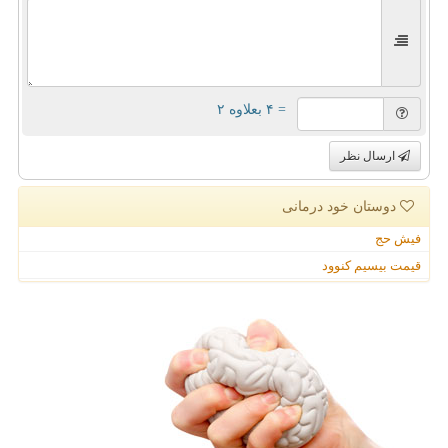
= ۴ بعلاوه ۲
ارسال نظر
دوستان خود درمانی
فیش حج
قیمت بیسیم کنوود