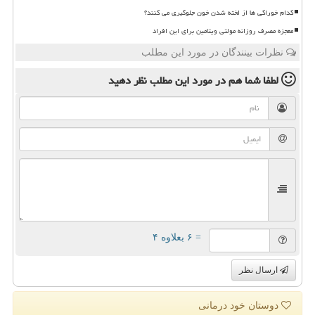
کدام خوراکی ها از لخته شدن خون جلوگیری می کنند؟
معجزه مصرف روزانه مولتی ویتامین برای این افراد
نظرات بینندگان در مورد این مطلب
لطفا شما هم
در مورد این مطلب
نظر دهید
= ۶ بعلاوه ۴
ارسال نظر
دوستان خود درمانی