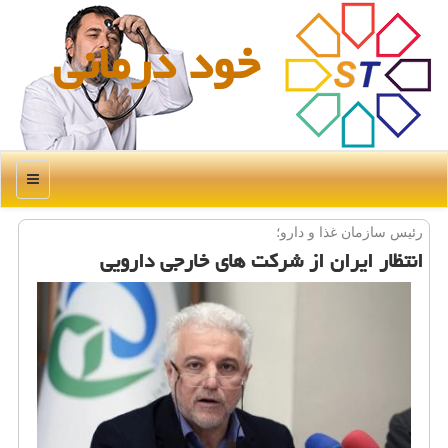
خود درمانی
منو
رئیس سازمان غذا و دارو؛
انتظار ایران از شركت های خارجی دارویی