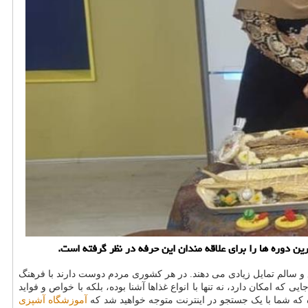
 دوره ها را برای علاقه مندان این حرفه در نظر گرفته است.
 و سالم تمایل زیادی می دهند. در هر کشوری مردم دوست دارند با فرهنگ
ی که امکان دارد، نه تنها با انواع غذاها آشنا بوده، بلکه با خواص و فواید
 که شما با یک جستجو در اینترنت متوجه خواهید شد که
آموزشگاه آشپزی