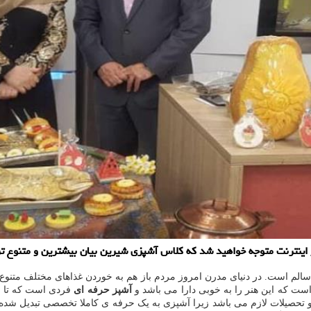
ینترنت متوجه خواهید شد كه كلاس آشپزی شیرین بیان بیشترین و متنوع ترین
سالم است. در دنیای مدرن امروز مردم باز هم به خوردن غذاهای مختلف متنوع
است که این هنر را به خوبی دارا می باشد و
آشپز حرفه ای
فردی است که تا جای
ت و تحصیلات لازم می باشد زیرا آشپزی به یک حرفه ی کاملا تخصصی تبدیل شده