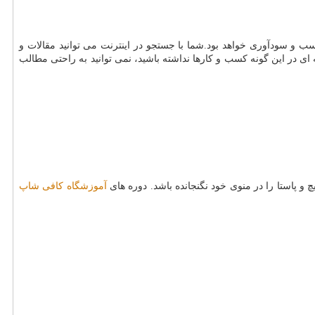
 و سودآوری خواهد بود.شما با جستجو در اینترنت می توانید مقالات و
ی در این گونه کسب و کارها نداشته باشید، نمی توانید به راحتی مطالب
 پاستا را در منوی خود نگنجانده باشد. دوره های
آموزشگاه کافی شاپ