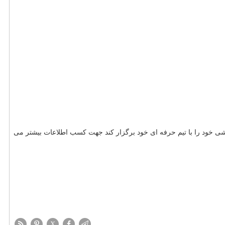
ی خود را با تیم حرفه ای خود برگزار کند جهت کسب اطلاعات بیشتر می
X