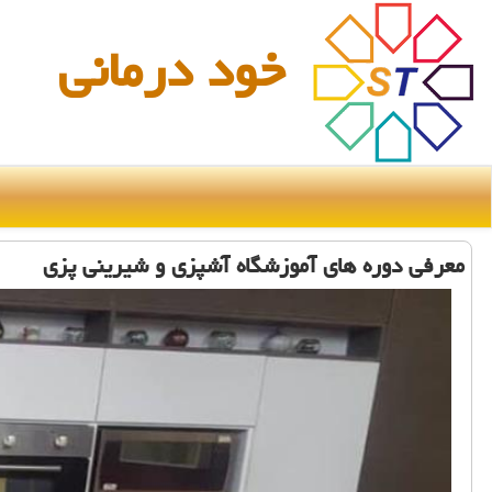
خود درمانی
معرفی دوره های آموزشگاه آشپزی و شیرینی پزی