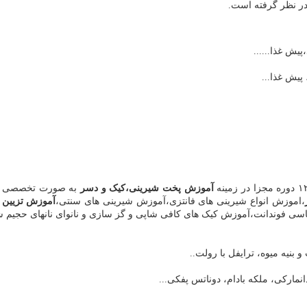
 در نظر گرفته است.
آموزش پخت شیرینی،کیک و دسر
به صورت تخصصی 
،اموزش انواع شیرینی های فانتزی،آموزش شیرینی های سنتی،
آموزش تزیین 
 فوندانت،آموزش کیک های کافی شاپی و گز سازی و نانوای نانهای حجیم شده 