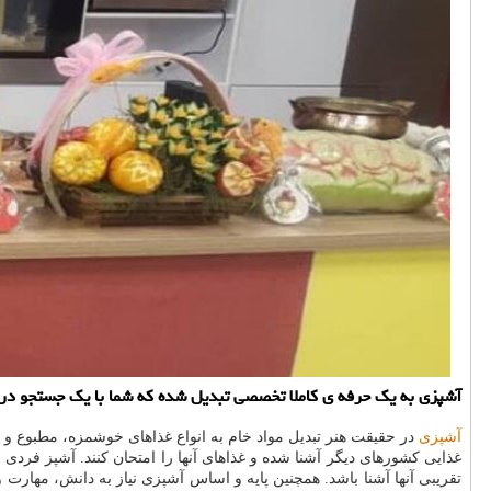
آشپزی به یك حرفه ی كاملا تخصصی تبدیل شده كه شما با یك جستجو در ا
آشپزی
در حقیقت هنر تبدیل مواد خام به انواع غذاهای خوشمزه، مطبوع و 
غذایی کشورهای دیگر آشنا شده و غذاهای آنها را امتحان کنند. آشپز فردی 
تقریبی آنها آشنا باشد. همچنین پایه و اساس آشپزی نیاز به دانش، مهار