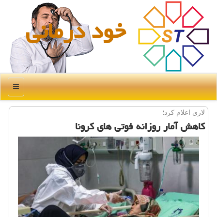
خود درمانی
منو
لاری اعلام كرد؛
كاهش آمار روزانه فوتی های كرونا