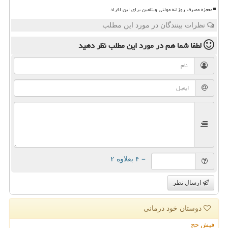
معجزه مصرف روزانه مولتی ویتامین برای این افراد
نظرات بینندگان در مورد این مطلب
لطفا شما هم
در مورد این مطلب
نظر دهید
= ۴ بعلاوه ۲
ارسال نظر
دوستان خود درمانی
فیش حج