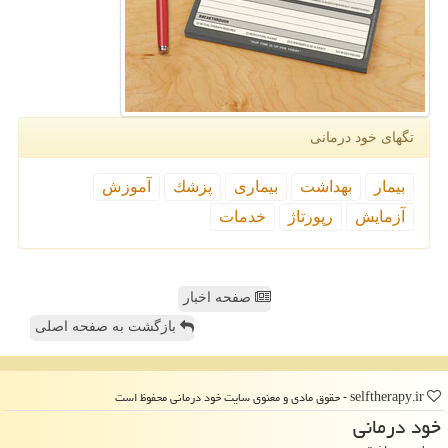
تگهای خود درمانی
بیمار
بهداشت
بیماری
پزشك
آموزش
آزمایش
رپورتاژ
خدمات
صفحه اخبار
بازگشت به صفحه اصلی
selftherapy.ir - حقوق مادی و معنوی سایت خود درمانی محفوظ است
خود درمانی