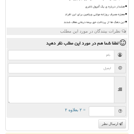
هشدار درباره ی یک آمپول لاغری
معجزه مصرف روزانه مولتی ویتامین برای این افراد
این دهک ها از پرداخت حق بیمه درمانی معاف شدند
نظرات بینندگان در مورد این مطلب
لطفا شما هم
در مورد این مطلب
نظر دهید
= ۲ بعلاوه ۲
ارسال نظر