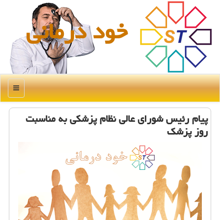
خود درمانی
منو
پیام رئیس شورای عالی نظام پزشكی به مناسبت
روز پزشك