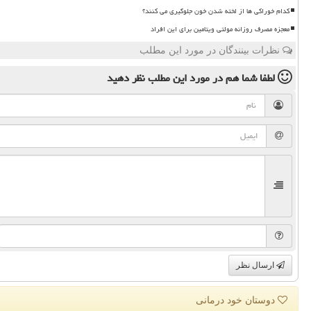
کدام خوراکی ها از لخته شدن خون جلوگیری می کنند؟
معجزه مصرف روزانه مولتی ویتامین برای این افراد
نظرات بینندگان در مورد این مطلب
لطفا شما هم
در مورد این مطلب
نظر دهید
ارسال نظر
دوستان خود درمانی