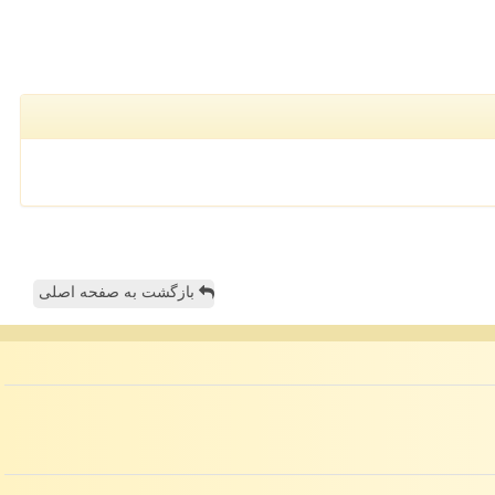
بازگشت به صفحه اصلی