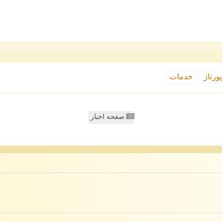
ورتاژ
خدمات
صفحه اخبار