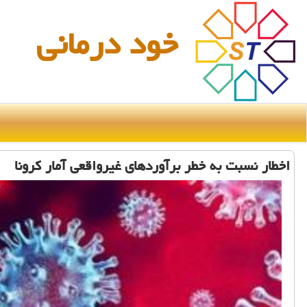
خود درمانی
اخطار نسبت به خطر برآوردهای غیرواقعی آمار كرونا