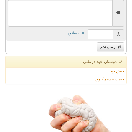
= ۵ بعلاوه ۱
ارسال نظر
دوستان خود درمانی
فیش حج
قیمت بیسیم کنوود