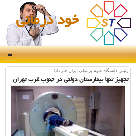
خود درمانی
منو
رئیس دانشگاه علوم پزشكی ایران خبر داد؛
تجهیز تنها بیمارستان دولتی در جنوب غرب تهران