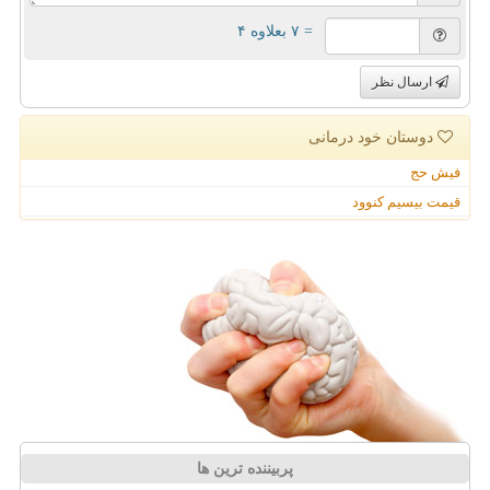
= ۷ بعلاوه ۴
ارسال نظر
دوستان خود درمانی
فیش حج
قیمت بیسیم کنوود
پربیننده ترین ها