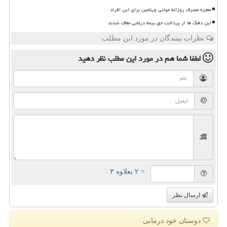
معجزه مصرف روزانه مولتی ویتامین برای این افراد
این دهک ها از پرداخت حق بیمه درمانی معاف شدند
نظرات بینندگان در مورد این مطلب
لطفا شما هم
در مورد این مطلب
نظر دهید
= ۲ بعلاوه ۳
ارسال نظر
دوستان خود درمانی