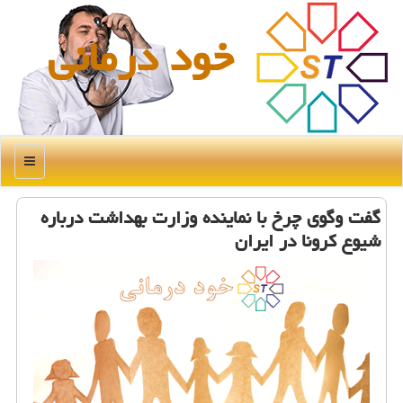
خود درمانی
منو
گفت وگوی چرخ با نماینده وزارت بهداشت درباره
شیوع كرونا در ایران