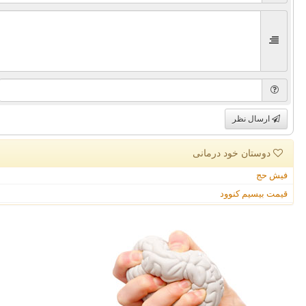
ارسال نظر
دوستان خود درمانی
فیش حج
قیمت بیسیم کنوود