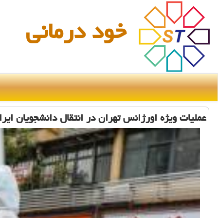
خود درمانی
عملیات ویژه اورژانس تهران در انتقال دانشجویان ایر