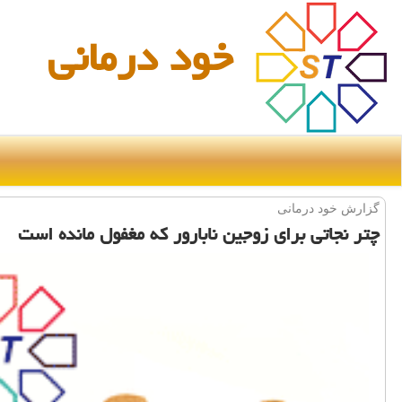
خود درمانی
گزارش خود درمانی
چتر نجاتی برای زوجین نابارور كه مغفول مانده است