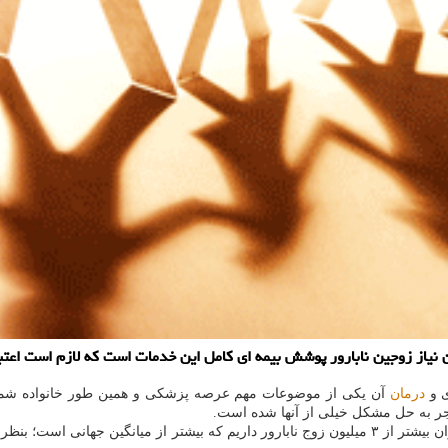
ین نیاز زوجین نابارور پوشش بیمه ای كامل این خدمات است كه لازم است اعتب
ی و
درمان
نجر به حل مشكل خیلی از آنها شده است.