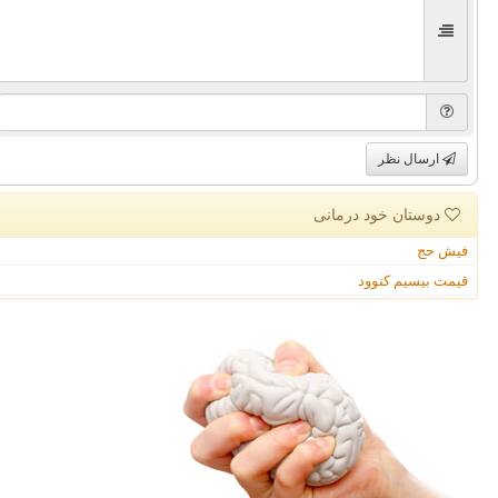
ارسال نظر
دوستان خود درمانی
فیش حج
قیمت بیسیم کنوود