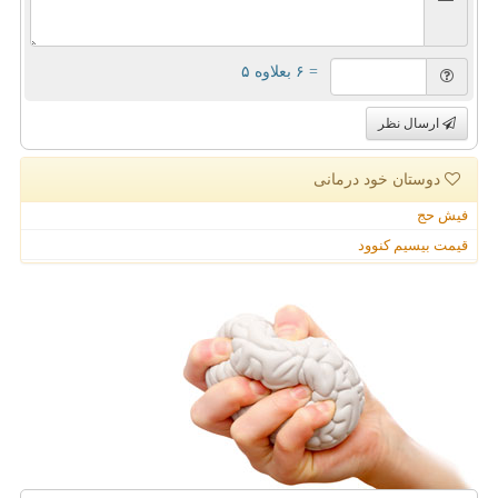
= ۶ بعلاوه ۵
ارسال نظر
دوستان خود درمانی
فیش حج
قیمت بیسیم کنوود