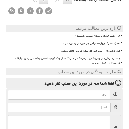
X
تازه ترین مطالب مرتبط
چرا اغلب چشم پزشکان عینکی هستند؟
معجزه مصرف روزانه مولتی ویتامین برای این افراد
این دهک ها از پرداخت حق بیمه درمانی معاف شدند
راستی آزمایی آیا پیرچشمی درمان قطعی دارد؟ اخطار یک فوق تخصص چشم درباره ی تبلیغات
فریبنده در فضای مجازی
نظرات بینندگان در مورد این مطلب
لطفا شما هم
در مورد این مطلب
نظر دهید