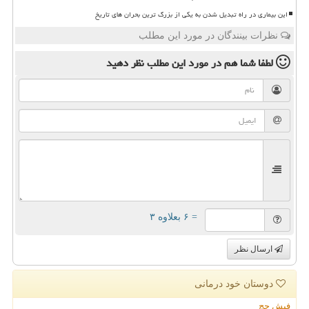
این بیماری در راه تبدیل شدن به یکی از بزرگ ترین بحران های تاریخ
نظرات بینندگان در مورد این مطلب
لطفا شما هم
در مورد این مطلب
نظر دهید
= ۶ بعلاوه ۳
ارسال نظر
دوستان خود درمانی
فیش حج