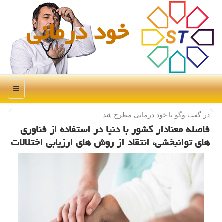
خود درمانی
منو
در گفت وگو با خود درمانی مطرح شد
فاصله معنادار كشور با دنیا در استفاده از فناوری
های توانبخشی، انتقاد از روش های ارزیابی اختلالات