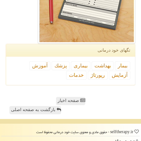
تگهای خود درمانی
بیمار
بهداشت
بیماری
پزشك
آموزش
آزمایش
رپورتاژ
خدمات
صفحه اخبار
بازگشت به صفحه اصلی
selftherapy.ir - حقوق مادی و معنوی سایت خود درمانی محفوظ است