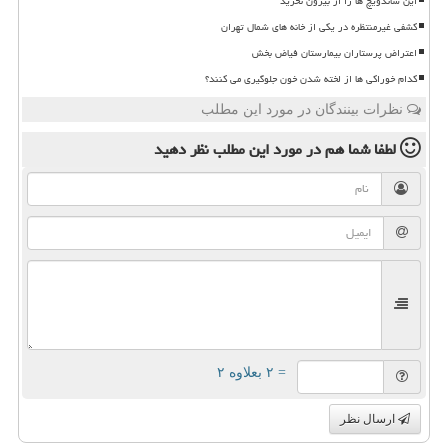
این ساندویچ ها را از بیرون نخرید
کشفی غیرمنتظره در یکی از خانه های شمال تهران
اعتراض پرستاران بیمارستان فیاض بخش
کدام خوراکی ها از لخته شدن خون جلوگیری می کنند؟
نظرات بینندگان در مورد این مطلب
لطفا شما هم
در مورد این مطلب
نظر دهید
= ۲ بعلاوه ۲
ارسال نظر