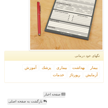
تگهای خود درمانی
بیمار
بهداشت
بیماری
پزشك
آموزش
آزمایش
رپورتاژ
خدمات
صفحه اخبار
بازگشت به صفحه اصلی