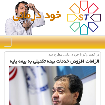
خود درمانی
منو
در گفت وگو با خود درمانی مطرح شد
الزامات افزودن خدمات بیمه تكمیلی به بیمه پایه