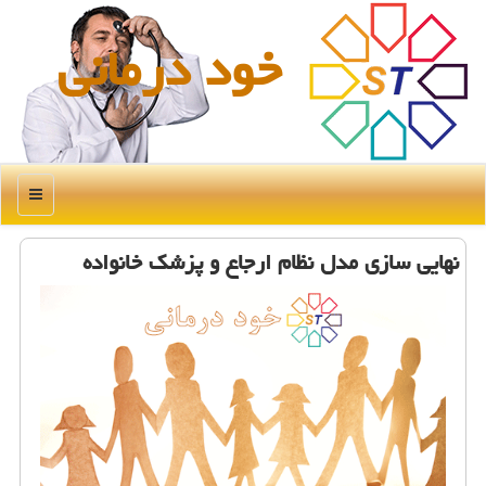
خود درمانی
منو
نهایی سازی مدل نظام ارجاع و پزشك خانواده