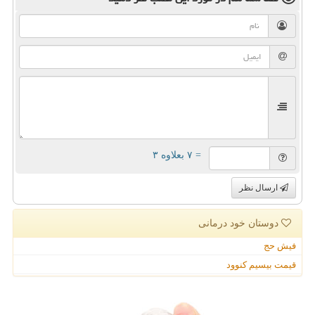
= ۷ بعلاوه ۳
ارسال نظر
دوستان خود درمانی
فیش حج
قیمت بیسیم کنوود