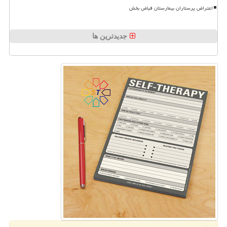
اعتراض پرستاران بیمارستان فیاض بخش
جدیدترین ها