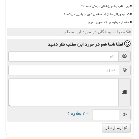
چرا اغلب چشم پزشکان عینکی هستند؟
کدام خوراکی ها از لخته شدن خون جلوگیری می کنند؟
هشدار درباره ی یک آمپول لاغری
نظرات بینندگان در مورد این مطلب
لطفا شما هم
در مورد این مطلب
نظر دهید
= ۷ بعلاوه ۴
ارسال نظر