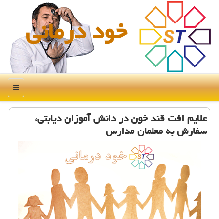
خود درمانی
منو
علایم افت قند خون در دانش آموزان دیابتی،
سفارش به معلمان مدارس