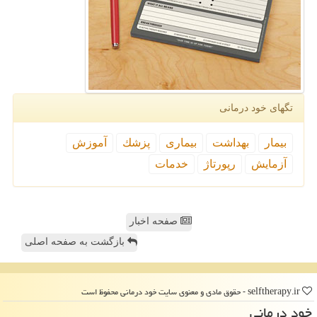
تگهای خود درمانی
بیمار
بهداشت
بیماری
پزشك
آموزش
آزمایش
رپورتاژ
خدمات
صفحه اخبار
بازگشت به صفحه اصلی
selftherapy.ir - حقوق مادی و معنوی سایت خود درمانی محفوظ است
خود درمانی