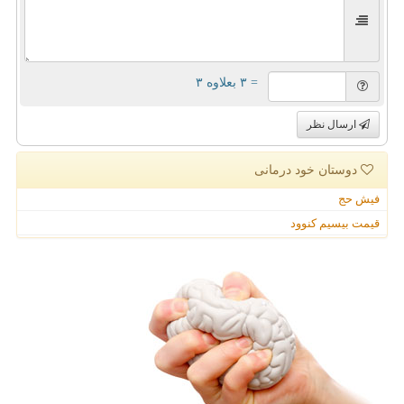
= ۳ بعلاوه ۳
ارسال نظر
دوستان خود درمانی
فیش حج
قیمت بیسیم کنوود